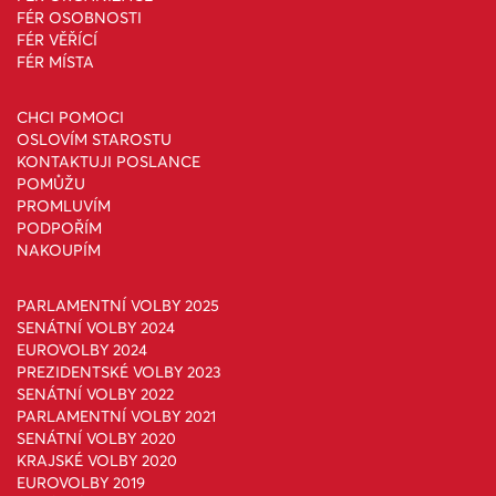
FÉR OSOBNOSTI
FÉR VĚŘÍCÍ
FÉR MÍSTA
CHCI POMOCI
OSLOVÍM STAROSTU
KONTAKTUJI POSLANCE
POMŮŽU
PROMLUVÍM
PODPOŘÍM
NAKOUPÍM
PARLAMENTNÍ VOLBY 2025
SENÁTNÍ VOLBY 2024
EUROVOLBY 2024
PREZIDENTSKÉ VOLBY 2023
SENÁTNÍ VOLBY 2022
PARLAMENTNÍ VOLBY 2021
SENÁTNÍ VOLBY 2020
KRAJSKÉ VOLBY 2020
EUROVOLBY 2019