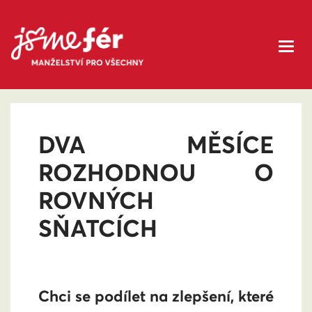
DVA MĚSÍCE
ROZHODNOU O
ROVNÝCH
SŇATCÍCH
Chci se podílet na zlepšení, které