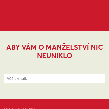
ABY VÁM O MANŽELSTVÍ NIC
NEUNIKLO