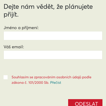
Dejte nám vědět, že plánujete
přijít.
Jméno a příjmení:
Váš email:
Souhlasím se zpracováním osobních údajů podle
zákona č. 101/2000 Sb.
Přečíst