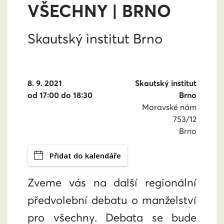
VŠECHNY | BRNO
Skautský institut Brno
8. 9. 2021
Skautský institut
od 17:00 do 18:30
Brno
Moravské nám
753/12
Brno
Přidat do kalendáře
Zveme vás na další regionální
předvolební debatu o manželství
pro všechny. Debata se bude