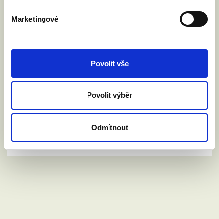
Marketingové
Povolit vše
Povolit výběr
Odmítnout