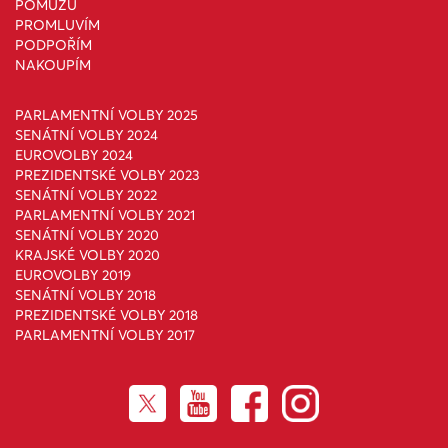
POMŮŽU
PROMLUVÍM
PODPOŘÍM
NAKOUPÍM
PARLAMENTNÍ VOLBY 2025
SENÁTNÍ VOLBY 2024
EUROVOLBY 2024
PREZIDENTSKÉ VOLBY 2023
SENÁTNÍ VOLBY 2022
PARLAMENTNÍ VOLBY 2021
SENÁTNÍ VOLBY 2020
KRAJSKÉ VOLBY 2020
EUROVOLBY 2019
SENÁTNÍ VOLBY 2018
PREZIDENTSKÉ VOLBY 2018
PARLAMENTNÍ VOLBY 2017