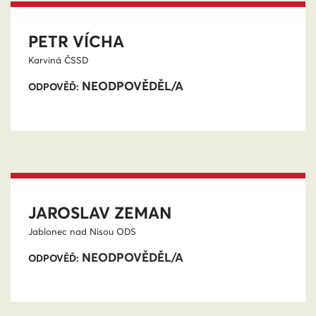
PETR VÍCHA
Karviná
ČSSD
NEODPOVĚDĚL/A
ODPOVĚĎ:
JAROSLAV ZEMAN
Jablonec nad Nisou
ODS
NEODPOVĚDĚL/A
ODPOVĚĎ: