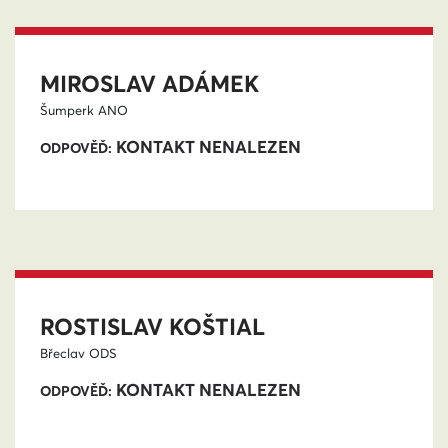
MIROSLAV ADÁMEK
Šumperk
ANO
KONTAKT NENALEZEN
ODPOVĚĎ:
ROSTISLAV KOŠTIAL
Břeclav
ODS
KONTAKT NENALEZEN
ODPOVĚĎ: