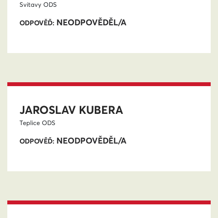
Svitavy
ODS
NEODPOVĚDĚL/A
ODPOVĚĎ:
JAROSLAV KUBERA
Teplice
ODS
NEODPOVĚDĚL/A
ODPOVĚĎ: