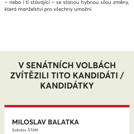
– nebo i ti stávající – se stanou hybnou silou změny,
která manželství pro všechny umožní.
V SENÁTNÍCH VOLBÁCH
ZVÍTĚZILI TITO KANDIDÁTI /
KANDIDÁTKY
MILOSLAV BALATKA
Sokolov
STAN