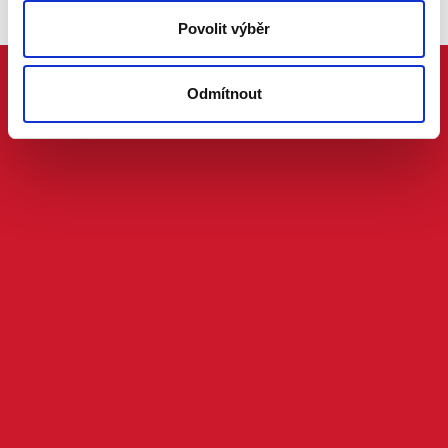
Povolit výběr
Odmítnout