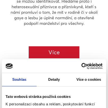
se můžou identifikovat. Hledáme proto i
heterosexuální příznivce a příznivkyně, kteří s
námi promluví o tom, že mít v rodině či v okolí
gaye a lesbu je úplně normální, a otevřeně
podpoří manželství pro všechny.
Více
Souhlas
Detaily
Více o cookies
Tato webová stránka používá cookies
K personalizaci obsahu a reklam, poskytování funkcí
PODPOŘÍM