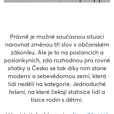
Právně je možné současnou situaci
narovnat změnou tří slov v občanském
zákoníku. Ale je to na poslancích a
poslankyních, zda rozhodnou pro rovné
sňatky a Česko se tak díky nim stane
moderní a sebevědomou zemí, která
lidi nedělí na kategorie. Jednoduché
řešení, na které čekají statisíce lidí a
tisíce rodin s dětmi.