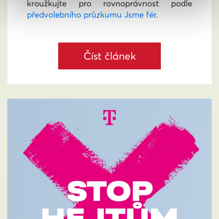
kroužkujte pro rovnoprávnost podle
předvolebního průzkumu Jsme fér
.
Číst článek