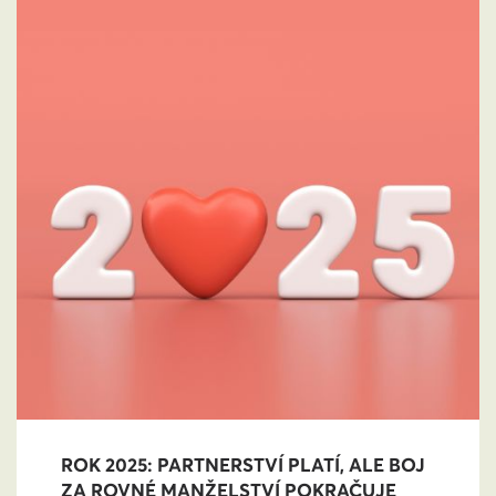
ROK 2025: PARTNERSTVÍ PLATÍ, ALE BOJ
ZA ROVNÉ MANŽELSTVÍ POKRAČUJE