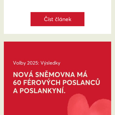
Číst článek