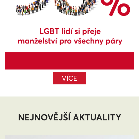
VÍCE
NEJNOVĚJŠÍ AKTUALITY