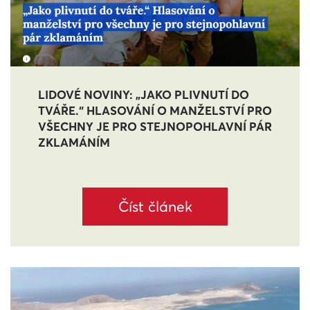
LIDOVÉ NOVINY: „JAKO PLIVNUTÍ DO
TVÁŘE.“ HLASOVÁNÍ O MANŽELSTVÍ PRO
VŠECHNY JE PRO STEJNOPOHLAVNÍ PÁR
ZKLAMÁNÍM
Číst článek