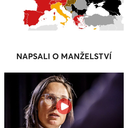
NAPSALI O MANŽELSTVÍ