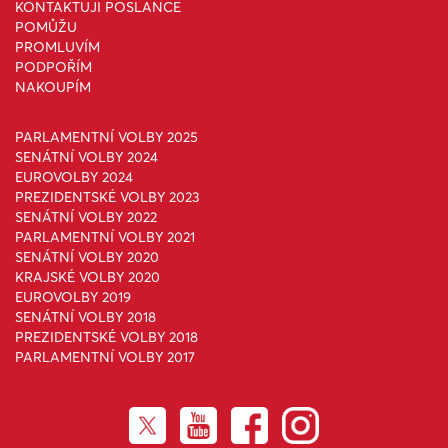
KONTAKTUJI POSLANCE
POMŮŽU
PROMLUVÍM
PODPOŘÍM
NAKOUPÍM
PARLAMENTNÍ VOLBY 2025
SENÁTNÍ VOLBY 2024
EUROVOLBY 2024
PREZIDENTSKÉ VOLBY 2023
SENÁTNÍ VOLBY 2022
PARLAMENTNÍ VOLBY 2021
SENÁTNÍ VOLBY 2020
KRAJSKÉ VOLBY 2020
EUROVOLBY 2019
SENÁTNÍ VOLBY 2018
PREZIDENTSKÉ VOLBY 2018
PARLAMENTNÍ VOLBY 2017