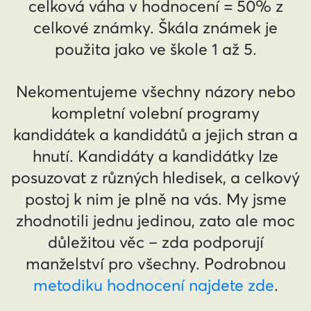
celková váha v hodnocení = 50% z
celkové známky. Škála známek je
použita jako ve škole 1 až 5.
Nekomentujeme všechny názory nebo
kompletní volební programy
kandidátek a kandidátů a jejich stran a
hnutí. Kandidáty a kandidátky lze
posuzovat z různých hledisek, a celkový
postoj k nim je plně na vás. My jsme
zhodnotili jednu jedinou, zato ale moc
důležitou věc – zda podporují
manželství pro všechny. Podrobnou
metodiku hodnocení najdete zde
.