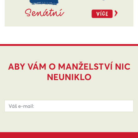
ABY VÁM O MANŽELSTVÍ NIC
NEUNIKLO