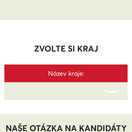
ZVOLTE SI KRAJ
Název kraje:
NAŠE OTÁZKA NA KANDIDÁTY