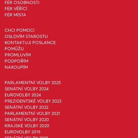
FÉR OSOBNOSTI
FÉR VĚŘÍCÍ
FÉR MÍSTA
CHCI POMOCI
OSLOVÍM STAROSTU
KONTAKTUJI POSLANCE
POMŮŽU
PROMLUVÍM
PODPOŘÍM
NAKOUPÍM
PARLAMENTNÍ VOLBY 2025
SENÁTNÍ VOLBY 2024
EUROVOLBY 2024
PREZIDENTSKÉ VOLBY 2023
SENÁTNÍ VOLBY 2022
PARLAMENTNÍ VOLBY 2021
SENÁTNÍ VOLBY 2020
KRAJSKÉ VOLBY 2020
EUROVOLBY 2019