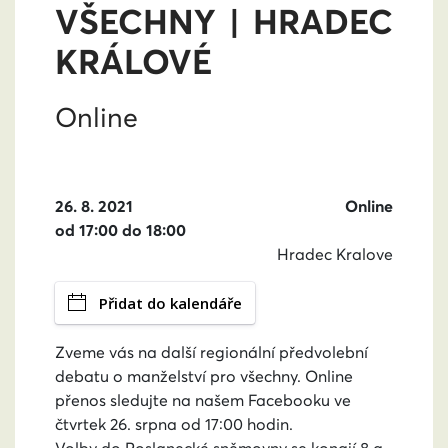
VŠECHNY | HRADEC
KRÁLOVÉ
Online
26. 8. 2021
Online
od 17:00 do 18:00
Hradec Kralove
Přidat do kalendáře
Zveme vás na další regionální předvolební
debatu o manželství pro všechny. Online
přenos sledujte na našem Facebooku ve
čtvrtek 26. srpna od 17:00 hodin.