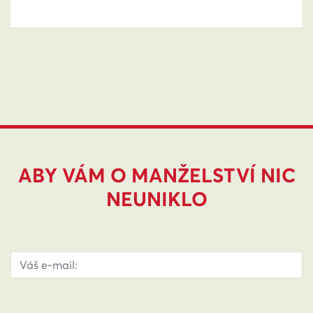
ABY VÁM O MANŽELSTVÍ NIC
NEUNIKLO