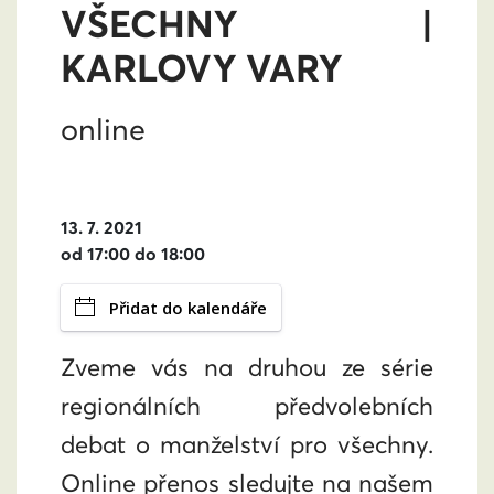
VŠECHNY |
KARLOVY VARY
online
13. 7. 2021
od 17:00 do 18:00
Přidat do kalendáře
Zveme vás na druhou ze série
regionálních předvolebních
debat o manželství pro všechny.
Online přenos sledujte na našem