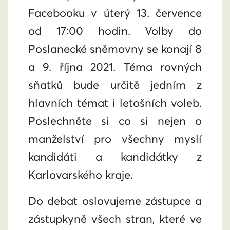
Facebooku v úterý 13. července
od 17:00 hodin. Volby do
Poslanecké sněmovny se konají 8
a 9. října 2021. Téma rovných
sňatků bude určitě jedním z
hlavních témat i letošních voleb.
Poslechněte si co si nejen o
manželství pro všechny myslí
kandidáti a kandidátky z
Karlovarského kraje.
Do debat oslovujeme zástupce a
zástupkyně všech stran, které ve