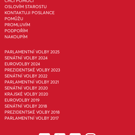
CHCI POMOCI
OSLOVÍM STAROSTU
KONTAKTUJI POSLANCE
POMŮŽU
PROMLUVÍM
PODPOŘÍM
NAKOUPÍM
PARLAMENTNÍ VOLBY 2025
SENÁTNÍ VOLBY 2024
EUROVOLBY 2024
PREZIDENTSKÉ VOLBY 2023
SENÁTNÍ VOLBY 2022
PARLAMENTNÍ VOLBY 2021
SENÁTNÍ VOLBY 2020
KRAJSKÉ VOLBY 2020
EUROVOLBY 2019
SENÁTNÍ VOLBY 2018
PREZIDENTSKÉ VOLBY 2018
PARLAMENTNÍ VOLBY 2017