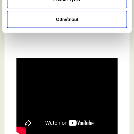
Odmítnout