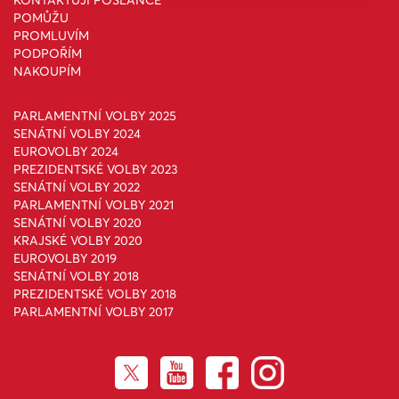
KONTAKTUJI POSLANCE
POMŮŽU
PROMLUVÍM
PODPOŘÍM
NAKOUPÍM
PARLAMENTNÍ VOLBY 2025
SENÁTNÍ VOLBY 2024
EUROVOLBY 2024
PREZIDENTSKÉ VOLBY 2023
SENÁTNÍ VOLBY 2022
PARLAMENTNÍ VOLBY 2021
SENÁTNÍ VOLBY 2020
KRAJSKÉ VOLBY 2020
EUROVOLBY 2019
SENÁTNÍ VOLBY 2018
PREZIDENTSKÉ VOLBY 2018
PARLAMENTNÍ VOLBY 2017