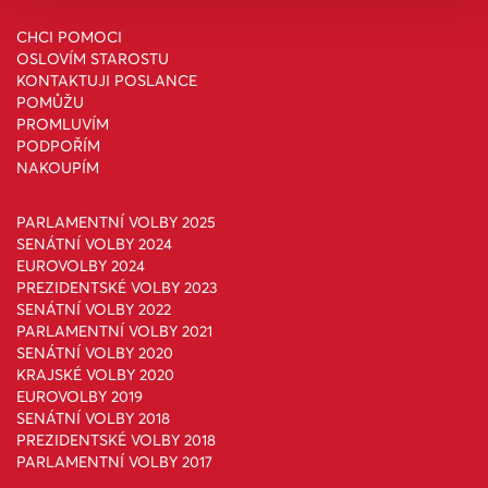
CHCI POMOCI
OSLOVÍM STAROSTU
KONTAKTUJI POSLANCE
POMŮŽU
PROMLUVÍM
PODPOŘÍM
NAKOUPÍM
PARLAMENTNÍ VOLBY 2025
SENÁTNÍ VOLBY 2024
EUROVOLBY 2024
PREZIDENTSKÉ VOLBY 2023
SENÁTNÍ VOLBY 2022
PARLAMENTNÍ VOLBY 2021
SENÁTNÍ VOLBY 2020
KRAJSKÉ VOLBY 2020
EUROVOLBY 2019
SENÁTNÍ VOLBY 2018
PREZIDENTSKÉ VOLBY 2018
PARLAMENTNÍ VOLBY 2017