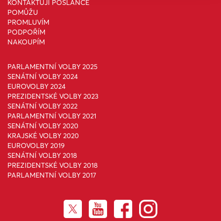
KONTAKTUJI POSLANCE
POMŮŽU
PROMLUVÍM
PODPOŘÍM
NAKOUPÍM
PARLAMENTNÍ VOLBY 2025
SENÁTNÍ VOLBY 2024
EUROVOLBY 2024
PREZIDENTSKÉ VOLBY 2023
SENÁTNÍ VOLBY 2022
PARLAMENTNÍ VOLBY 2021
SENÁTNÍ VOLBY 2020
KRAJSKÉ VOLBY 2020
EUROVOLBY 2019
SENÁTNÍ VOLBY 2018
PREZIDENTSKÉ VOLBY 2018
PARLAMENTNÍ VOLBY 2017