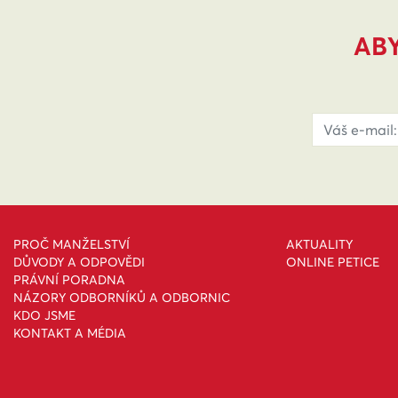
ABY
PROČ MANŽELSTVÍ
AKTUALITY
DŮVODY A ODPOVĚDI
ONLINE PETICE
PRÁVNÍ PORADNA
NÁZORY ODBORNÍKŮ A ODBORNIC
KDO JSME
KONTAKT A MÉDIA