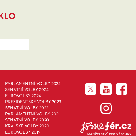
IKLO
PARLAMENTNÍ VOLBY 2025
SENÁTNÍ VOLBY 2024
EUROVOLBY 2024
PREZIDENTSKÉ VOLBY 2023
SENÁTNÍ VOLBY 2022
PARLAMENTNÍ VOLBY 2021
SENÁTNÍ VOLBY 2020
KRAJSKÉ VOLBY 2020
EUROVOLBY 2019