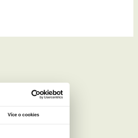
Více o cookies