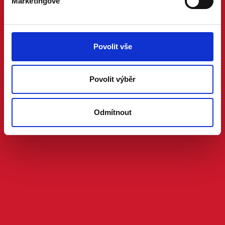
Marketingové
Povolit vše
Povolit výběr
Odmítnout