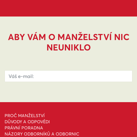
ABY VÁM O MANŽELSTVÍ NIC
NEUNIKLO
PROČ MANŽELSTVÍ
DŮVODY A ODPOVĚDI
PRÁVNÍ PORADNA
NÁZORY ODBORNÍKŮ A ODBORNIC