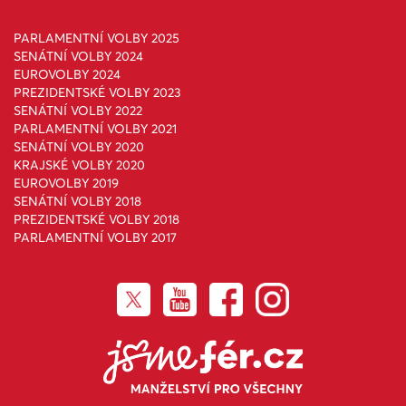
PARLAMENTNÍ VOLBY 2025
SENÁTNÍ VOLBY 2024
EUROVOLBY 2024
PREZIDENTSKÉ VOLBY 2023
SENÁTNÍ VOLBY 2022
PARLAMENTNÍ VOLBY 2021
SENÁTNÍ VOLBY 2020
KRAJSKÉ VOLBY 2020
EUROVOLBY 2019
SENÁTNÍ VOLBY 2018
PREZIDENTSKÉ VOLBY 2018
PARLAMENTNÍ VOLBY 2017