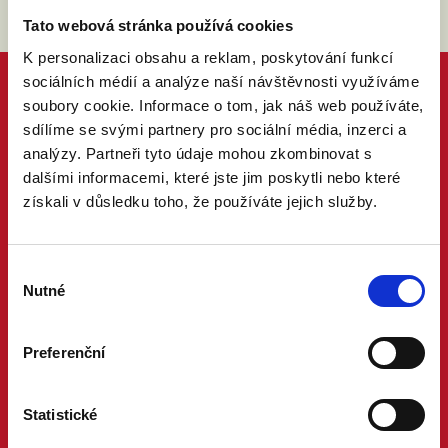
Tato webová stránka používá cookies
K personalizaci obsahu a reklam, poskytování funkcí
sociálních médií a analýze naší návštěvnosti využíváme
soubory cookie. Informace o tom, jak náš web používáte,
sdílíme se svými partnery pro sociální média, inzerci a
analýzy. Partneři tyto údaje mohou zkombinovat s
dalšími informacemi, které jste jim poskytli nebo které
získali v důsledku toho, že používáte jejich služby.
Výběr
Nutné
souhlasu
Preferenční
Statistické