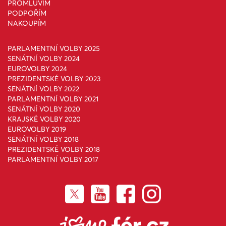
PROMLUVÍM
PODPOŘÍM
NAKOUPÍM
PARLAMENTNÍ VOLBY 2025
SENÁTNÍ VOLBY 2024
EUROVOLBY 2024
PREZIDENTSKÉ VOLBY 2023
SENÁTNÍ VOLBY 2022
PARLAMENTNÍ VOLBY 2021
SENÁTNÍ VOLBY 2020
KRAJSKÉ VOLBY 2020
EUROVOLBY 2019
SENÁTNÍ VOLBY 2018
PREZIDENTSKÉ VOLBY 2018
PARLAMENTNÍ VOLBY 2017