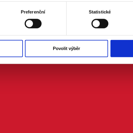
Preferenční
Statistické
Povolit výběr