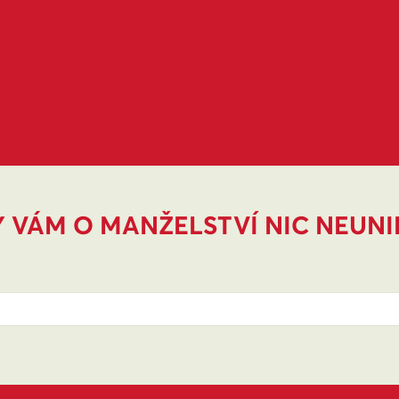
 VÁM O MANŽELSTVÍ NIC NEUN