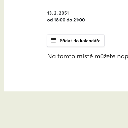
13. 2. 2051
od 18:00 do 21:00
Přidat do kalendáře
Na tomto místě můžete nap