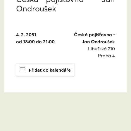
Ondroušek
4. 2. 2051
Česká pojišťovna -
od 18:00 do 21:00
Jan Ondroušek
Libušská 210
Praha 4
Přidat do kalendáře