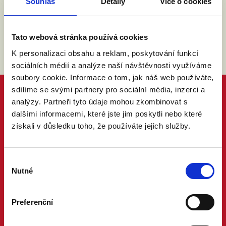
Souhlas
Detaily
Více o cookies
Tato webová stránka používá cookies
K personalizaci obsahu a reklam, poskytování funkcí
sociálních médií a analýze naší návštěvnosti využíváme
soubory cookie. Informace o tom, jak náš web používáte,
sdílíme se svými partnery pro sociální média, inzerci a
analýzy. Partneři tyto údaje mohou zkombinovat s
dalšími informacemi, které jste jim poskytli nebo které
získali v důsledku toho, že používáte jejich služby.
Výběr
Nutné
souhlasu
Preferenční