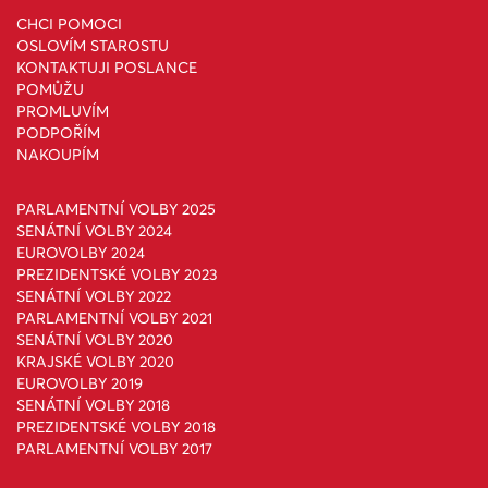
CHCI POMOCI
OSLOVÍM STAROSTU
KONTAKTUJI POSLANCE
POMŮŽU
PROMLUVÍM
PODPOŘÍM
NAKOUPÍM
PARLAMENTNÍ VOLBY 2025
SENÁTNÍ VOLBY 2024
EUROVOLBY 2024
PREZIDENTSKÉ VOLBY 2023
SENÁTNÍ VOLBY 2022
PARLAMENTNÍ VOLBY 2021
SENÁTNÍ VOLBY 2020
KRAJSKÉ VOLBY 2020
EUROVOLBY 2019
SENÁTNÍ VOLBY 2018
PREZIDENTSKÉ VOLBY 2018
PARLAMENTNÍ VOLBY 2017