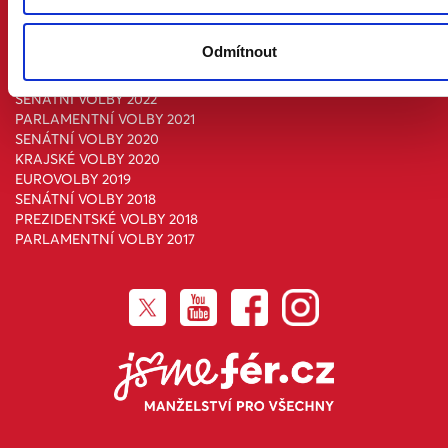
PARLAMENTNÍ VOLBY 2025
SENÁTNÍ VOLBY 2024
Odmítnout
EUROVOLBY 2024
PREZIDENTSKÉ VOLBY 2023
SENÁTNÍ VOLBY 2022
PARLAMENTNÍ VOLBY 2021
SENÁTNÍ VOLBY 2020
KRAJSKÉ VOLBY 2020
EUROVOLBY 2019
SENÁTNÍ VOLBY 2018
PREZIDENTSKÉ VOLBY 2018
PARLAMENTNÍ VOLBY 2017