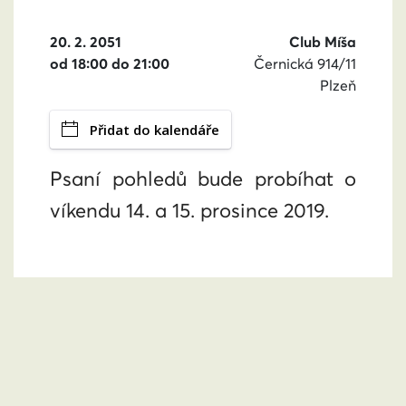
20. 2. 2051
Club Míša
od 18:00 do 21:00
Černická 914/11
Plzeň
Přidat do kalendáře
Psaní pohledů bude probíhat o
víkendu 14. a 15. prosince 2019.