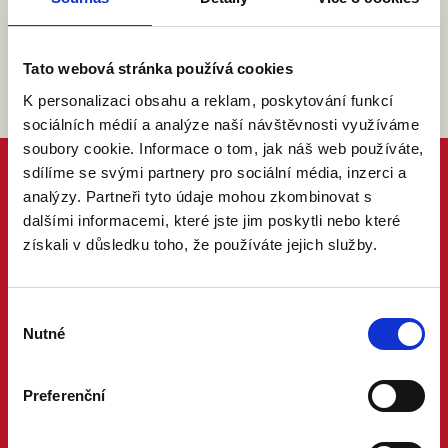
Tato webová stránka používá cookies
K personalizaci obsahu a reklam, poskytování funkcí
sociálních médií a analýze naší návštěvnosti využíváme
soubory cookie. Informace o tom, jak náš web používáte,
sdílíme se svými partnery pro sociální média, inzerci a
analýzy. Partneři tyto údaje mohou zkombinovat s
dalšími informacemi, které jste jim poskytli nebo které
získali v důsledku toho, že používáte jejich služby.
Výběr
Nutné
souhlasu
Preferenční