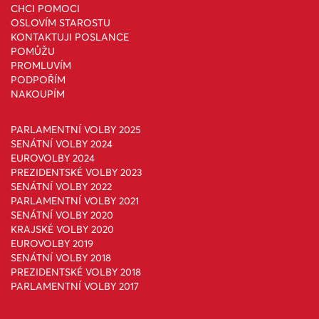
CHCI POMOCI
OSLOVÍM STAROSTU
KONTAKTUJI POSLANCE
POMŮŽU
PROMLUVÍM
PODPOŘÍM
NAKOUPÍM
PARLAMENTNÍ VOLBY 2025
SENÁTNÍ VOLBY 2024
EUROVOLBY 2024
PREZIDENTSKÉ VOLBY 2023
SENÁTNÍ VOLBY 2022
PARLAMENTNÍ VOLBY 2021
SENÁTNÍ VOLBY 2020
KRAJSKÉ VOLBY 2020
EUROVOLBY 2019
SENÁTNÍ VOLBY 2018
PREZIDENTSKÉ VOLBY 2018
PARLAMENTNÍ VOLBY 2017