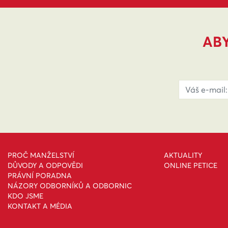
ABY
PROČ MANŽELSTVÍ
AKTUALITY
DŮVODY A ODPOVĚDI
ONLINE PETICE
PRÁVNÍ PORADNA
NÁZORY ODBORNÍKŮ A ODBORNIC
KDO JSME
KONTAKT A MÉDIA