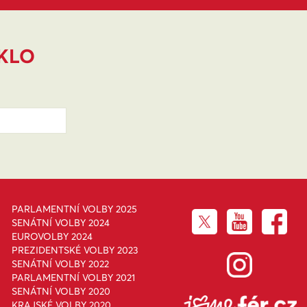
IKLO
PARLAMENTNÍ VOLBY 2025
SENÁTNÍ VOLBY 2024
EUROVOLBY 2024
PREZIDENTSKÉ VOLBY 2023
SENÁTNÍ VOLBY 2022
PARLAMENTNÍ VOLBY 2021
SENÁTNÍ VOLBY 2020
KRAJSKÉ VOLBY 2020