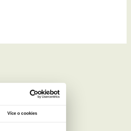
Více o cookies