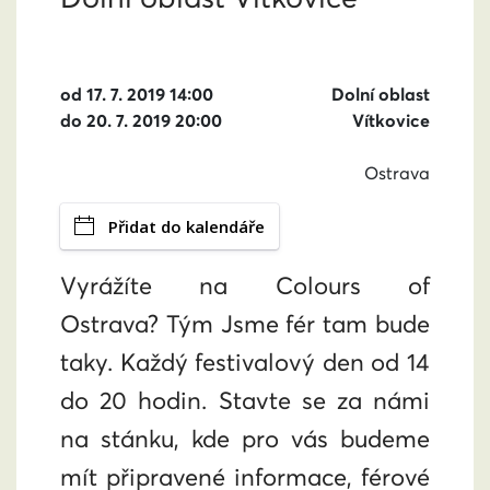
od 17. 7. 2019 14:00
Dolní oblast
do 20. 7. 2019 20:00
Vítkovice
Ostrava
Přidat do kalendáře
Vyrážíte na Colours of
Ostrava?
Tým Jsme fér tam bude
taky. Každý festivalový den od 14
do 20 hodin. Stavte se za námi
na stánku, kde pro vás budeme
mít připravené informace, férové