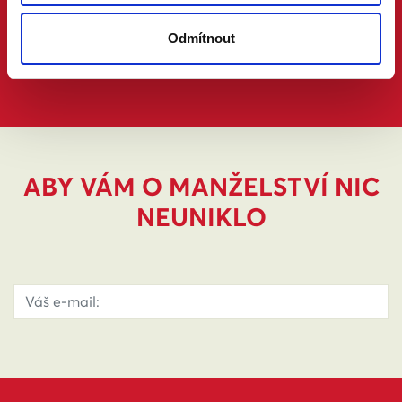
Odmítnout
ABY VÁM O MANŽELSTVÍ NIC
NEUNIKLO