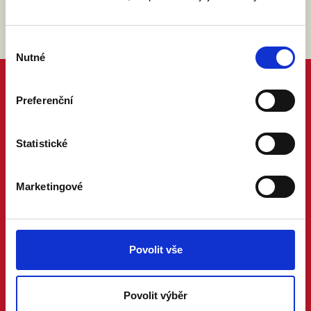
Výběr
Nutné
souhlasu
Preferenční
Statistické
Marketingové
Povolit vše
Povolit výběr