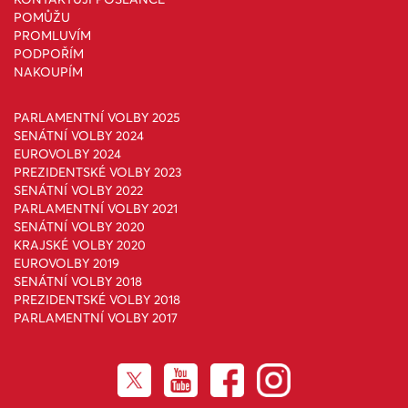
POMŮŽU
PROMLUVÍM
PODPOŘÍM
NAKOUPÍM
PARLAMENTNÍ VOLBY 2025
SENÁTNÍ VOLBY 2024
EUROVOLBY 2024
PREZIDENTSKÉ VOLBY 2023
SENÁTNÍ VOLBY 2022
PARLAMENTNÍ VOLBY 2021
SENÁTNÍ VOLBY 2020
KRAJSKÉ VOLBY 2020
EUROVOLBY 2019
SENÁTNÍ VOLBY 2018
PREZIDENTSKÉ VOLBY 2018
PARLAMENTNÍ VOLBY 2017