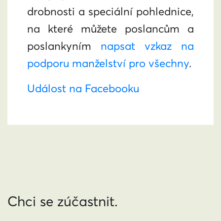
drobnosti a speciální pohlednice,
na které můžete poslancům a
poslankyním
napsat vzkaz na
podporu manželství pro všechny
.
Událost na Facebooku
Chci se zúčastnit.