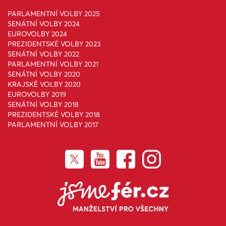
PARLAMENTNÍ VOLBY 2025
SENÁTNÍ VOLBY 2024
EUROVOLBY 2024
PREZIDENTSKÉ VOLBY 2023
SENÁTNÍ VOLBY 2022
PARLAMENTNÍ VOLBY 2021
SENÁTNÍ VOLBY 2020
KRAJSKÉ VOLBY 2020
EUROVOLBY 2019
SENÁTNÍ VOLBY 2018
PREZIDENTSKÉ VOLBY 2018
PARLAMENTNÍ VOLBY 2017