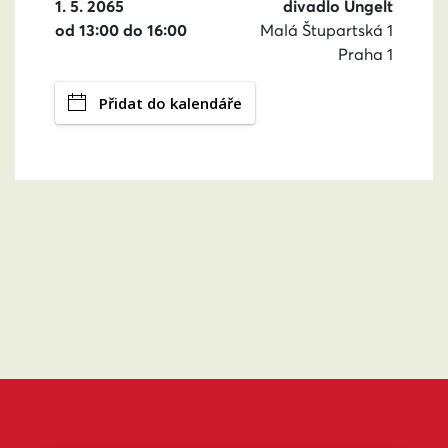
1. 5. 2065
divadlo Ungelt
od 13:00 do 16:00
Malá Štupartská 1
Praha 1
Přidat do kalendáře