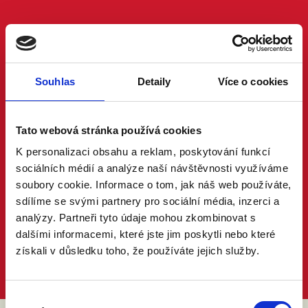
Souhlas
Detaily
Více o cookies
Tato webová stránka používá cookies
K personalizaci obsahu a reklam, poskytování funkcí
sociálních médií a analýze naší návštěvnosti využíváme
soubory cookie. Informace o tom, jak náš web používáte,
sdílíme se svými partnery pro sociální média, inzerci a
analýzy. Partneři tyto údaje mohou zkombinovat s
dalšími informacemi, které jste jim poskytli nebo které
získali v důsledku toho, že používáte jejich služby.
Výběr