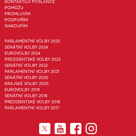
KONTAKTUJI POSLANCE
POMŮŽU
PROMLUVÍM
PODPOŘÍM
NAKOUPÍM
PARLAMENTNÍ VOLBY 2025
SENÁTNÍ VOLBY 2024
EUROVOLBY 2024
PREZIDENTSKÉ VOLBY 2023
SENÁTNÍ VOLBY 2022
PARLAMENTNÍ VOLBY 2021
SENÁTNÍ VOLBY 2020
KRAJSKÉ VOLBY 2020
EUROVOLBY 2019
SENÁTNÍ VOLBY 2018
PREZIDENTSKÉ VOLBY 2018
PARLAMENTNÍ VOLBY 2017