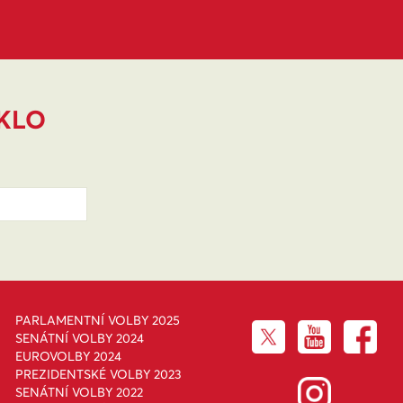
IKLO
PARLAMENTNÍ VOLBY 2025
SENÁTNÍ VOLBY 2024
EUROVOLBY 2024
PREZIDENTSKÉ VOLBY 2023
SENÁTNÍ VOLBY 2022