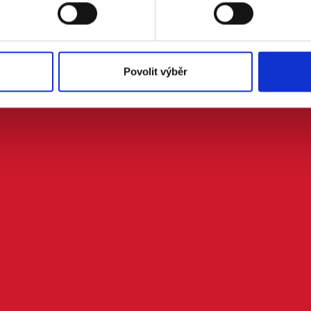
Povolit výběr