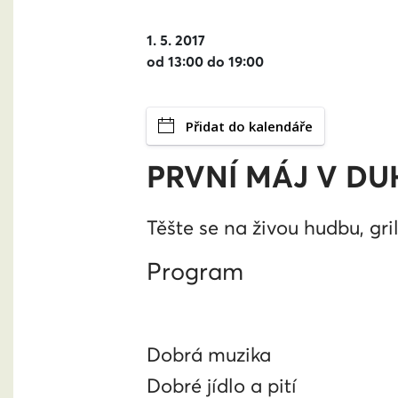
1. 5. 2017
od 13:00 do 19:00
Přidat do kalendáře
PRVNÍ MÁJ V DU
Těšte se na živou hudbu, gri
Program
Dobrá muzika
Dobré jídlo a pití