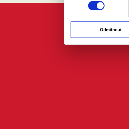
Odmítnout