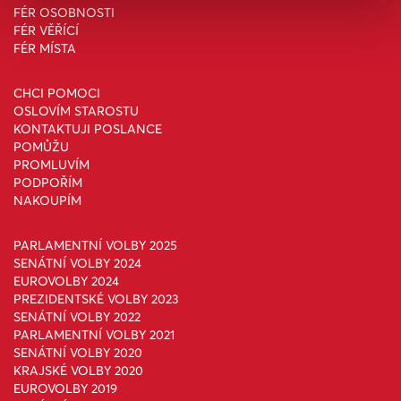
FÉR OSOBNOSTI
FÉR VĚŘÍCÍ
FÉR MÍSTA
CHCI POMOCI
OSLOVÍM STAROSTU
KONTAKTUJI POSLANCE
POMŮŽU
PROMLUVÍM
PODPOŘÍM
NAKOUPÍM
PARLAMENTNÍ VOLBY 2025
SENÁTNÍ VOLBY 2024
EUROVOLBY 2024
PREZIDENTSKÉ VOLBY 2023
SENÁTNÍ VOLBY 2022
PARLAMENTNÍ VOLBY 2021
SENÁTNÍ VOLBY 2020
KRAJSKÉ VOLBY 2020
EUROVOLBY 2019