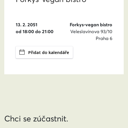
13. 2. 2051
Forkys-vegan bistro
od 18:00 do 21:00
Veleslavínova 93/10
Praha 6
Přidat do kalendáře
Chci se zúčastnit.