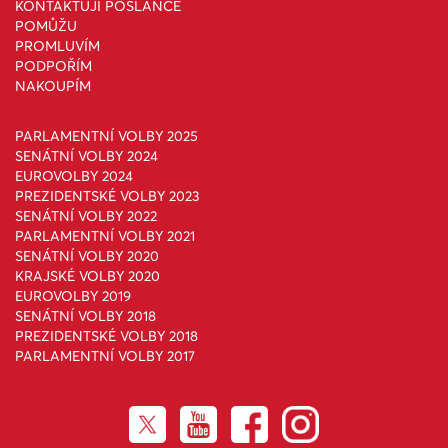
KONTAKTUJI POSLANCE
POMŮŽU
PROMLUVÍM
PODPOŘÍM
NAKOUPÍM
PARLAMENTNÍ VOLBY 2025
SENÁTNÍ VOLBY 2024
EUROVOLBY 2024
PREZIDENTSKÉ VOLBY 2023
SENÁTNÍ VOLBY 2022
PARLAMENTNÍ VOLBY 2021
SENÁTNÍ VOLBY 2020
KRAJSKÉ VOLBY 2020
EUROVOLBY 2019
SENÁTNÍ VOLBY 2018
PREZIDENTSKÉ VOLBY 2018
PARLAMENTNÍ VOLBY 2017