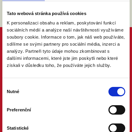
Tato webová stránka používá cookies
K personalizaci obsahu a reklam, poskytování funkcí
sociálních médií a analýze naší návštěvnosti využíváme
soubory cookie. Informace o tom, jak náš web používáte,
sdílíme se svými partnery pro sociální média, inzerci a
analýzy. Partneři tyto údaje mohou zkombinovat s
dalšími informacemi, které jste jim poskytli nebo které
získali v důsledku toho, že používáte jejich služby.
Výběr
Nutné
souhlasu
Preferenční
Statistické