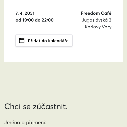
7. 4. 2051
Freedom Café
od 19:00 do 22:00
Jugoslávská 3
Karlovy Vary
Přidat do kalendáře
Chci se zúčastnit.
Jméno a příjmení: