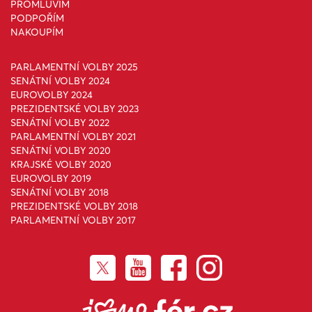
PROMLUVÍM
PODPOŘÍM
NAKOUPÍM
PARLAMENTNÍ VOLBY 2025
SENÁTNÍ VOLBY 2024
EUROVOLBY 2024
PREZIDENTSKÉ VOLBY 2023
SENÁTNÍ VOLBY 2022
PARLAMENTNÍ VOLBY 2021
SENÁTNÍ VOLBY 2020
KRAJSKÉ VOLBY 2020
EUROVOLBY 2019
SENÁTNÍ VOLBY 2018
PREZIDENTSKÉ VOLBY 2018
PARLAMENTNÍ VOLBY 2017