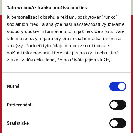
Tato webová stránka používá cookies
K personalizaci obsahu a reklam, poskytování funkcí
sociálních médií a analýze naší návštěvnosti využíváme
soubory cookie. Informace o tom, jak náš web používáte,
sdílíme se svými partnery pro sociální média, inzerci a
analýzy. Partneři tyto údaje mohou zkombinovat s
dalšími informacemi, které jste jim poskytli nebo které
získali v důsledku toho, že používáte jejich služby.
Výběr
Nutné
souhlasu
Preferenční
Statistické