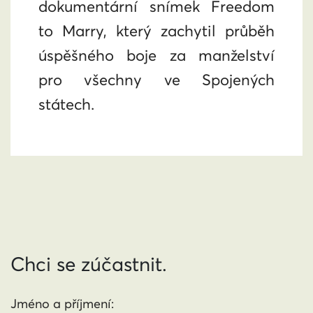
dokumentární snímek Freedom
to Marry, který zachytil průběh
úspěšného boje za manželství
pro všechny ve Spojených
státech.
Chci se zúčastnit.
Jméno a příjmení: