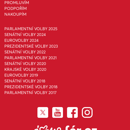
PROMLUVÍM
PODPOŘÍM
NAKOUPÍM
PARLAMENTNÍ VOLBY 2025
SENÁTNÍ VOLBY 2024
EUROVOLBY 2024
PREZIDENTSKÉ VOLBY 2023
SENÁTNÍ VOLBY 2022
PARLAMENTNÍ VOLBY 2021
SENÁTNÍ VOLBY 2020
KRAJSKÉ VOLBY 2020
EUROVOLBY 2019
SENÁTNÍ VOLBY 2018
PREZIDENTSKÉ VOLBY 2018
PARLAMENTNÍ VOLBY 2017