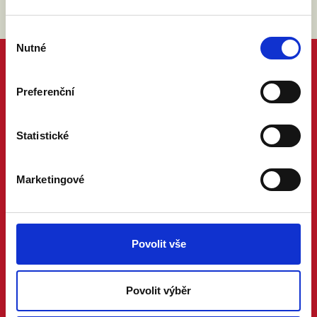
Výběr
Nutné
souhlasu
Preferenční
Statistické
Marketingové
Povolit vše
Povolit výběr