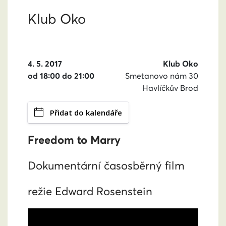
Klub Oko
4. 5. 2017
Klub Oko
od 18:00 do 21:00
Smetanovo nám 30
Havlíčkův Brod
Přidat do kalendáře
Freedom to Marry
Dokumentární časosběrný film
režie Edward Rosenstein