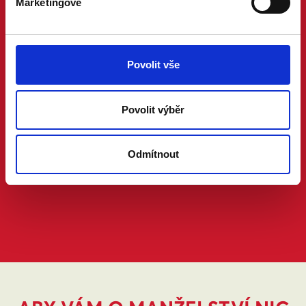
Marketingové
Povolit vše
Povolit výběr
Odmítnout