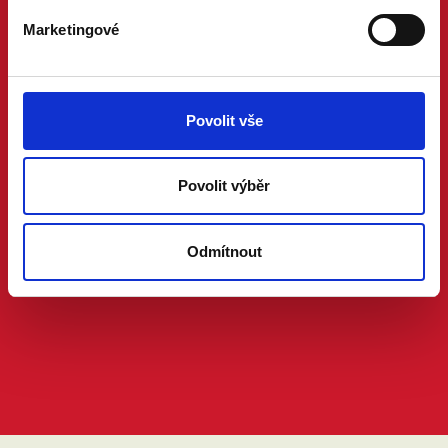
Marketingové
Povolit vše
Povolit výběr
Odmítnout