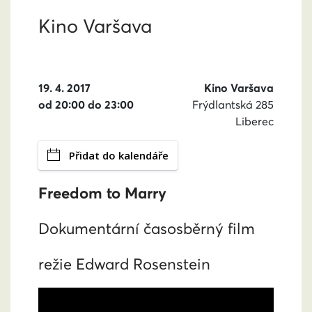
Kino Varšava
19. 4. 2017
Kino Varšava
od 20:00 do 23:00
Frýdlantská 285
Liberec
Přidat do kalendáře
Freedom to Marry
Dokumentární časosběrný film
režie Edward Rosenstein