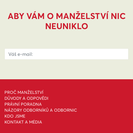
ABY VÁM O MANŽELSTVÍ NIC
NEUNIKLO
PROČ MANŽELSTVÍ
DŮVODY A ODPOVĚDI
PRÁVNÍ PORADNA
NÁZORY ODBORNÍKŮ A ODBORNIC
KDO JSME
KONTAKT A MÉDIA