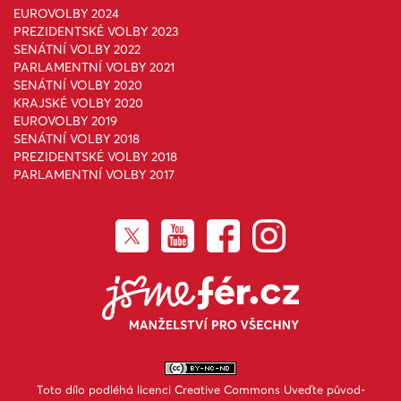
EUROVOLBY 2024
PREZIDENTSKÉ VOLBY 2023
SENÁTNÍ VOLBY 2022
PARLAMENTNÍ VOLBY 2021
SENÁTNÍ VOLBY 2020
KRAJSKÉ VOLBY 2020
EUROVOLBY 2019
SENÁTNÍ VOLBY 2018
PREZIDENTSKÉ VOLBY 2018
PARLAMENTNÍ VOLBY 2017
Toto dílo podléhá licenci
Creative Commons Uveďte původ-