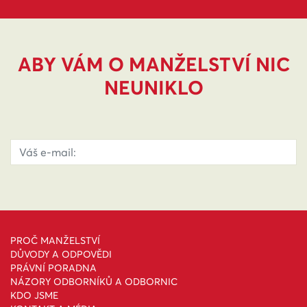
ABY VÁM O MANŽELSTVÍ NIC
NEUNIKLO
PROČ MANŽELSTVÍ
DŮVODY A ODPOVĚDI
PRÁVNÍ PORADNA
NÁZORY ODBORNÍKŮ A ODBORNIC
KDO JSME