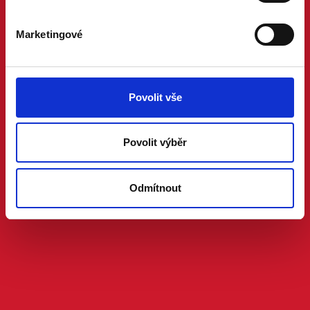
Marketingové
Povolit vše
Povolit výběr
Odmítnout