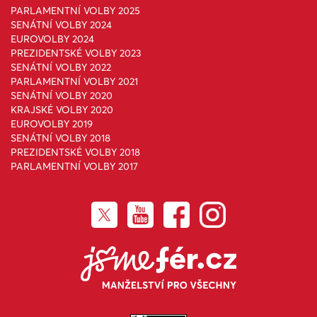
PARLAMENTNÍ VOLBY 2025
SENÁTNÍ VOLBY 2024
EUROVOLBY 2024
PREZIDENTSKÉ VOLBY 2023
SENÁTNÍ VOLBY 2022
PARLAMENTNÍ VOLBY 2021
SENÁTNÍ VOLBY 2020
KRAJSKÉ VOLBY 2020
EUROVOLBY 2019
SENÁTNÍ VOLBY 2018
PREZIDENTSKÉ VOLBY 2018
PARLAMENTNÍ VOLBY 2017