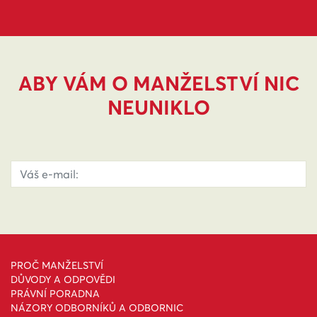
ABY VÁM O MANŽELSTVÍ NIC
NEUNIKLO
PROČ MANŽELSTVÍ
DŮVODY A ODPOVĚDI
PRÁVNÍ PORADNA
NÁZORY ODBORNÍKŮ A ODBORNIC