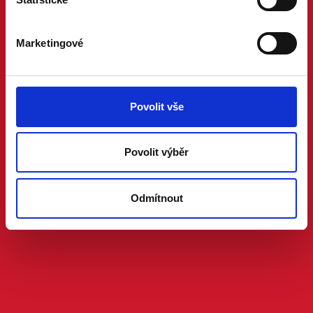
Marketingové
Povolit vše
Povolit výběr
Odmítnout