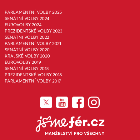
PARLAMENTNÍ VOLBY 2025
SENÁTNÍ VOLBY 2024
EUROVOLBY 2024
PREZIDENTSKÉ VOLBY 2023
SENÁTNÍ VOLBY 2022
PARLAMENTNÍ VOLBY 2021
SENÁTNÍ VOLBY 2020
KRAJSKÉ VOLBY 2020
EUROVOLBY 2019
SENÁTNÍ VOLBY 2018
PREZIDENTSKÉ VOLBY 2018
PARLAMENTNÍ VOLBY 2017