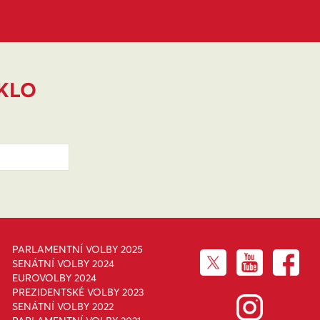
IKLO
PARLAMENTNÍ VOLBY 2025
SENÁTNÍ VOLBY 2024
EUROVOLBY 2024
PREZIDENTSKÉ VOLBY 2023
SENÁTNÍ VOLBY 2022