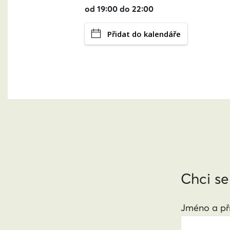
od 19:00 do 22:00
Přidat do kalendáře
Chci se
Jméno a pří