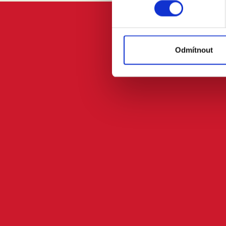
Odmítnout