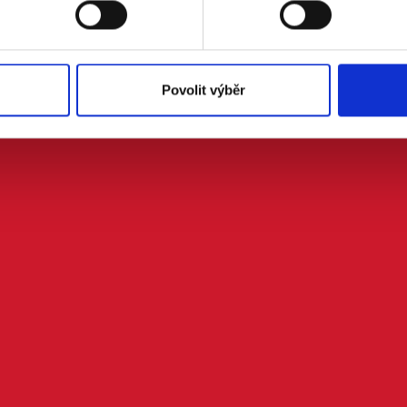
Povolit výběr