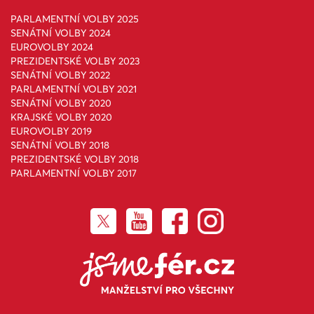
PARLAMENTNÍ VOLBY 2025
SENÁTNÍ VOLBY 2024
EUROVOLBY 2024
PREZIDENTSKÉ VOLBY 2023
SENÁTNÍ VOLBY 2022
PARLAMENTNÍ VOLBY 2021
SENÁTNÍ VOLBY 2020
KRAJSKÉ VOLBY 2020
EUROVOLBY 2019
SENÁTNÍ VOLBY 2018
PREZIDENTSKÉ VOLBY 2018
PARLAMENTNÍ VOLBY 2017