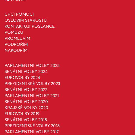
CHCI POMOCI
OSLOVÍM STAROSTU
KONTAKTUJI POSLANCE
POMŮŽU
PROMLUVÍM
PODPOŘÍM
NAKOUPÍM
PARLAMENTNÍ VOLBY 2025
SENÁTNÍ VOLBY 2024
EUROVOLBY 2024
PREZIDENTSKÉ VOLBY 2023
SENÁTNÍ VOLBY 2022
PARLAMENTNÍ VOLBY 2021
SENÁTNÍ VOLBY 2020
KRAJSKÉ VOLBY 2020
EUROVOLBY 2019
SENÁTNÍ VOLBY 2018
PREZIDENTSKÉ VOLBY 2018
PARLAMENTNÍ VOLBY 2017