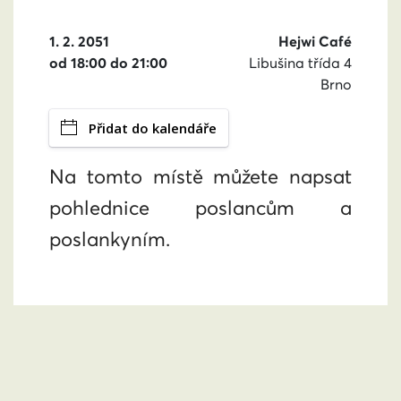
1. 2. 2051
Hejwi Café
od 18:00 do 21:00
Libušina třída 4
Brno
Přidat do kalendáře
Na tomto místě můžete napsat
pohlednice poslancům a
poslankyním.