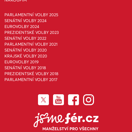
NAKOUPÍM
PARLAMENTNÍ VOLBY 2025
SENÁTNÍ VOLBY 2024
EUROVOLBY 2024
PREZIDENTSKÉ VOLBY 2023
SENÁTNÍ VOLBY 2022
PARLAMENTNÍ VOLBY 2021
SENÁTNÍ VOLBY 2020
KRAJSKÉ VOLBY 2020
EUROVOLBY 2019
SENÁTNÍ VOLBY 2018
PREZIDENTSKÉ VOLBY 2018
PARLAMENTNÍ VOLBY 2017