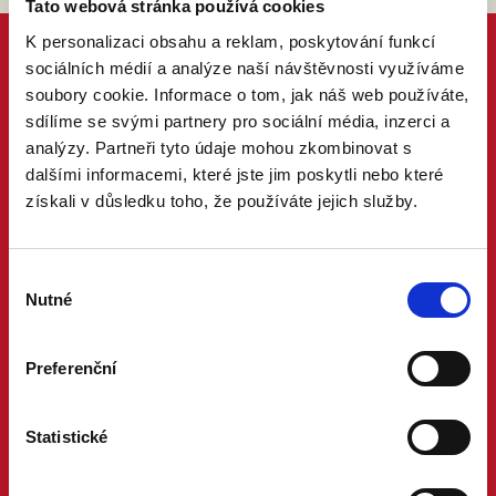
Tato webová stránka používá cookies
K personalizaci obsahu a reklam, poskytování funkcí
sociálních médií a analýze naší návštěvnosti využíváme
soubory cookie. Informace o tom, jak náš web používáte,
sdílíme se svými partnery pro sociální média, inzerci a
analýzy. Partneři tyto údaje mohou zkombinovat s
dalšími informacemi, které jste jim poskytli nebo které
získali v důsledku toho, že používáte jejich služby.
Výběr
Nutné
souhlasu
Preferenční
Statistické