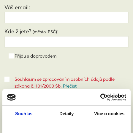
Váš email:
Kde žijete?
:
(město, PSČ)
Přijdu s doprovodem.
Souhlasím se zpracováním osobních údajů podle
zákona č. 101/2000 Sb.
Přečíst
Souhlas
Detaily
Více o cookies