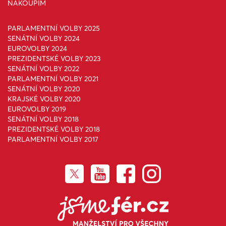
NAKOUPÍM
PARLAMENTNÍ VOLBY 2025
SENÁTNÍ VOLBY 2024
EUROVOLBY 2024
PREZIDENTSKÉ VOLBY 2023
SENÁTNÍ VOLBY 2022
PARLAMENTNÍ VOLBY 2021
SENÁTNÍ VOLBY 2020
KRAJSKÉ VOLBY 2020
EUROVOLBY 2019
SENÁTNÍ VOLBY 2018
PREZIDENTSKÉ VOLBY 2018
PARLAMENTNÍ VOLBY 2017