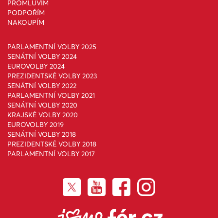
PROMLUVÍM
PODPOŘÍM
NAKOUPÍM
PARLAMENTNÍ VOLBY 2025
SENÁTNÍ VOLBY 2024
EUROVOLBY 2024
PREZIDENTSKÉ VOLBY 2023
SENÁTNÍ VOLBY 2022
PARLAMENTNÍ VOLBY 2021
SENÁTNÍ VOLBY 2020
KRAJSKÉ VOLBY 2020
EUROVOLBY 2019
SENÁTNÍ VOLBY 2018
PREZIDENTSKÉ VOLBY 2018
PARLAMENTNÍ VOLBY 2017