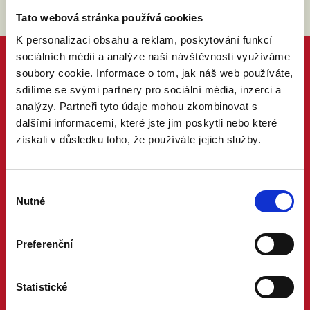
Tato webová stránka používá cookies
K personalizaci obsahu a reklam, poskytování funkcí
sociálních médií a analýze naší návštěvnosti využíváme
soubory cookie. Informace o tom, jak náš web používáte,
sdílíme se svými partnery pro sociální média, inzerci a
analýzy. Partneři tyto údaje mohou zkombinovat s
dalšími informacemi, které jste jim poskytli nebo které
získali v důsledku toho, že používáte jejich služby.
Výběr
Nutné
souhlasu
Preferenční
Statistické