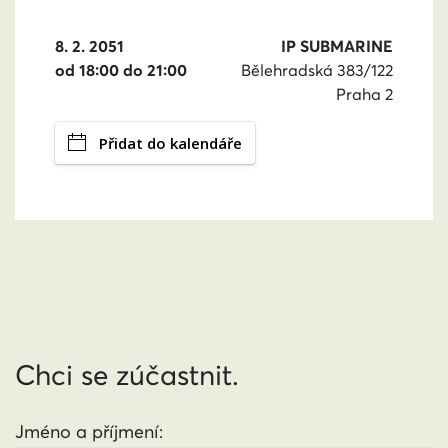
8. 2. 2051
IP SUBMARINE
od 18:00 do 21:00
Bělehradská 383/122
Praha 2
Přidat do kalendáře
Chci se zúčastnit.
Jméno a příjmení: