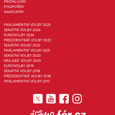
PROMLUVÍM
PODPOŘÍM
NAKOUPÍM
PARLAMENTNÍ VOLBY 2025
SENÁTNÍ VOLBY 2024
EUROVOLBY 2024
PREZIDENTSKÉ VOLBY 2023
SENÁTNÍ VOLBY 2022
PARLAMENTNÍ VOLBY 2021
SENÁTNÍ VOLBY 2020
KRAJSKÉ VOLBY 2020
EUROVOLBY 2019
SENÁTNÍ VOLBY 2018
PREZIDENTSKÉ VOLBY 2018
PARLAMENTNÍ VOLBY 2017