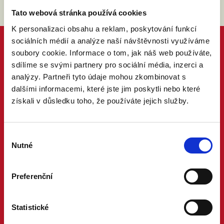
Tato webová stránka používá cookies
K personalizaci obsahu a reklam, poskytování funkcí
sociálních médií a analýze naší návštěvnosti využíváme
soubory cookie. Informace o tom, jak náš web používáte,
sdílíme se svými partnery pro sociální média, inzerci a
analýzy. Partneři tyto údaje mohou zkombinovat s
dalšími informacemi, které jste jim poskytli nebo které
získali v důsledku toho, že používáte jejich služby.
Výběr
Nutné
souhlasu
Preferenční
Statistické