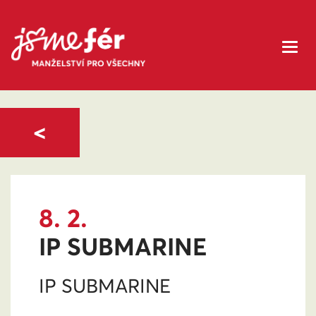
<
8. 2.
IP SUBMARINE
IP SUBMARINE