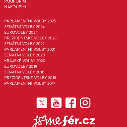
PODPOŘÍM
NAKOUPÍM
PARLAMENTNÍ VOLBY 2025
SENÁTNÍ VOLBY 2024
EUROVOLBY 2024
PREZIDENTSKÉ VOLBY 2023
SENÁTNÍ VOLBY 2022
PARLAMENTNÍ VOLBY 2021
SENÁTNÍ VOLBY 2020
KRAJSKÉ VOLBY 2020
EUROVOLBY 2019
SENÁTNÍ VOLBY 2018
PREZIDENTSKÉ VOLBY 2018
PARLAMENTNÍ VOLBY 2017