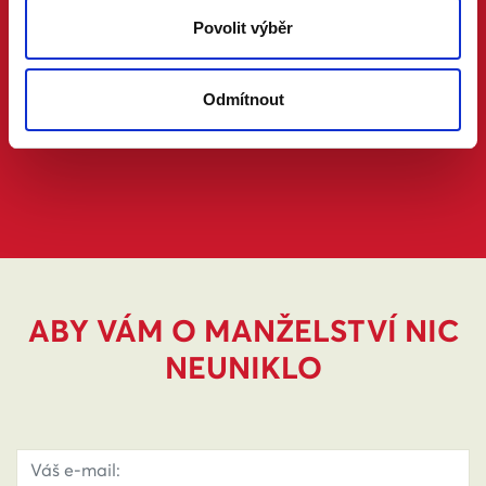
Povolit výběr
Odmítnout
ABY VÁM O MANŽELSTVÍ NIC
NEUNIKLO