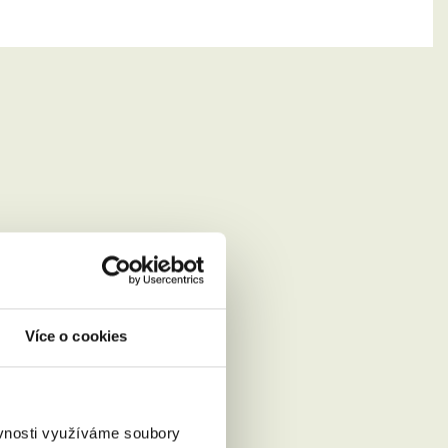
Více o cookies
ěvnosti využíváme soubory