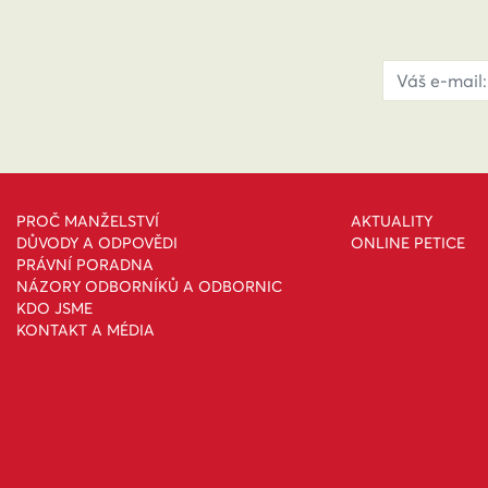
PROČ MANŽELSTVÍ
AKTUALITY
DŮVODY A ODPOVĚDI
ONLINE PETICE
PRÁVNÍ PORADNA
NÁZORY ODBORNÍKŮ A ODBORNIC
KDO JSME
KONTAKT A MÉDIA