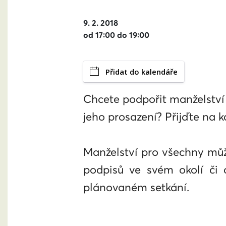
9. 2. 2018
od 17:00 do 19:00
Přidat do kalendáře
Chcete podpořit manželství 
jeho prosazení? Přijďte na 
Manželství pro všechny můž
podpisů ve svém okolí či 
plánovaném setkání.