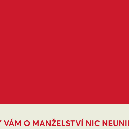
 VÁM O MANŽELSTVÍ NIC NEUN