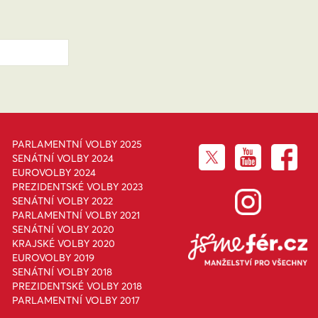
PARLAMENTNÍ VOLBY 2025
SENÁTNÍ VOLBY 2024
EUROVOLBY 2024
PREZIDENTSKÉ VOLBY 2023
SENÁTNÍ VOLBY 2022
PARLAMENTNÍ VOLBY 2021
SENÁTNÍ VOLBY 2020
KRAJSKÉ VOLBY 2020
EUROVOLBY 2019
SENÁTNÍ VOLBY 2018
PREZIDENTSKÉ VOLBY 2018
PARLAMENTNÍ VOLBY 2017