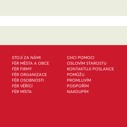
STOJÍ ZA NÁMI
CHCI POMOCI
FÉR MĚSTA A OBCE
OSLOVÍM STAROSTU
FÉR FIRMY
KONTAKTUJI POSLANCE
FÉR ORGANIZACE
POMŮŽU
FÉR OSOBNOSTI
PROMLUVÍM
FÉR VĚŘÍCÍ
PODPOŘÍM
FÉR MÍSTA
NAKOUPÍM