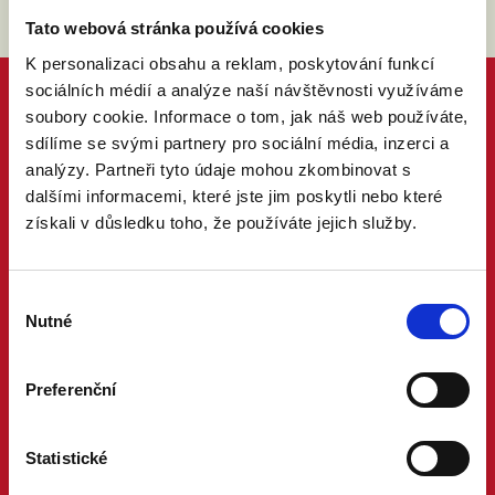
Tato webová stránka používá cookies
K personalizaci obsahu a reklam, poskytování funkcí
sociálních médií a analýze naší návštěvnosti využíváme
soubory cookie. Informace o tom, jak náš web používáte,
sdílíme se svými partnery pro sociální média, inzerci a
analýzy. Partneři tyto údaje mohou zkombinovat s
dalšími informacemi, které jste jim poskytli nebo které
získali v důsledku toho, že používáte jejich služby.
Výběr
Nutné
souhlasu
Preferenční
Statistické