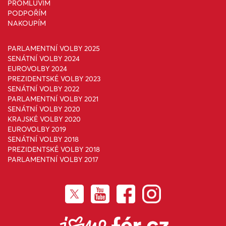
PROMLUVÍM
PODPOŘÍM
NAKOUPÍM
PARLAMENTNÍ VOLBY 2025
SENÁTNÍ VOLBY 2024
EUROVOLBY 2024
PREZIDENTSKÉ VOLBY 2023
SENÁTNÍ VOLBY 2022
PARLAMENTNÍ VOLBY 2021
SENÁTNÍ VOLBY 2020
KRAJSKÉ VOLBY 2020
EUROVOLBY 2019
SENÁTNÍ VOLBY 2018
PREZIDENTSKÉ VOLBY 2018
PARLAMENTNÍ VOLBY 2017