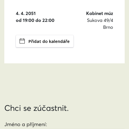
4. 4. 2051
Kabinet múz
od 19:00 do 22:00
Sukova 49/4
Brno
Přidat do kalendáře
Chci se zúčastnit.
Jméno a příjmení: