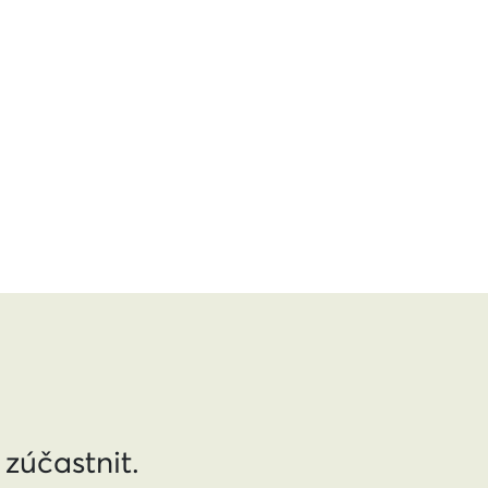
 zúčastnit.