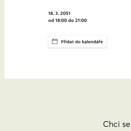
18. 3. 2051
od 18:00 do 21:00
Přidat do kalendáře
Chci se