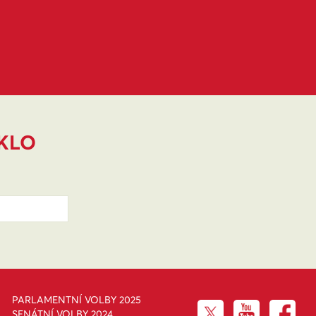
IKLO
PARLAMENTNÍ VOLBY 2025
SENÁTNÍ VOLBY 2024