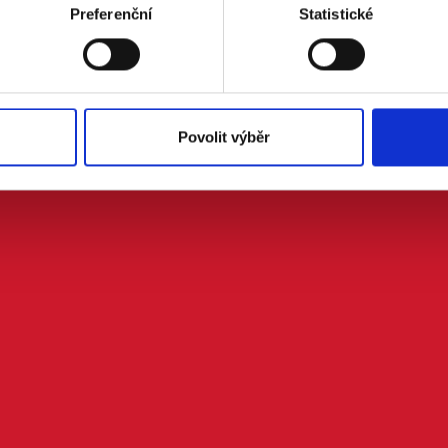
Preferenční
Statistické
Povolit výběr