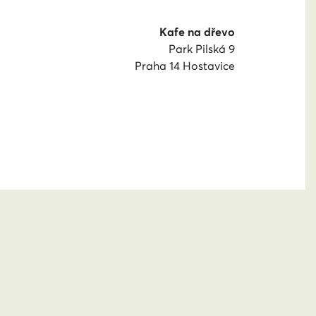
Kafe na dřevo
Park Pilská 9
Praha 14 Hostavice