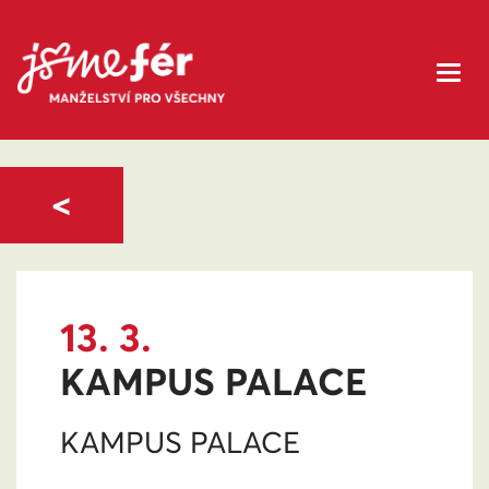
<
13. 3.
KAMPUS PALACE
KAMPUS PALACE