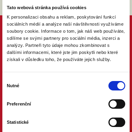
Tato webová stránka používá cookies
K personalizaci obsahu a reklam, poskytování funkcí
sociálních médií a analýze naší návštěvnosti využíváme
soubory cookie. Informace o tom, jak náš web používáte,
sdílíme se svými partnery pro sociální média, inzerci a
analýzy. Partneři tyto údaje mohou zkombinovat s
dalšími informacemi, které jste jim poskytli nebo které
získali v důsledku toho, že používáte jejich služby.
Výběr
Nutné
souhlasu
Preferenční
Statistické