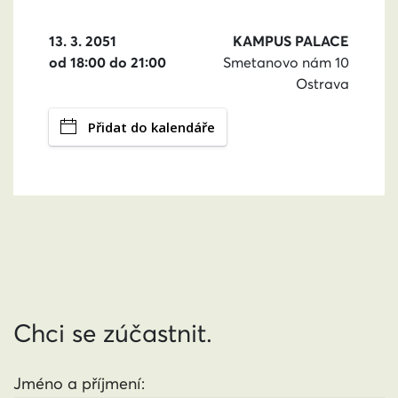
13. 3. 2051
KAMPUS PALACE
od 18:00 do 21:00
Smetanovo nám 10
Ostrava
Přidat do kalendáře
Chci se zúčastnit.
Jméno a příjmení: