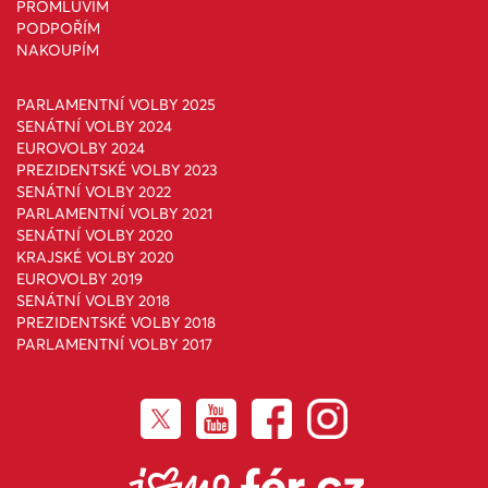
PROMLUVÍM
PODPOŘÍM
NAKOUPÍM
PARLAMENTNÍ VOLBY 2025
SENÁTNÍ VOLBY 2024
EUROVOLBY 2024
PREZIDENTSKÉ VOLBY 2023
SENÁTNÍ VOLBY 2022
PARLAMENTNÍ VOLBY 2021
SENÁTNÍ VOLBY 2020
KRAJSKÉ VOLBY 2020
EUROVOLBY 2019
SENÁTNÍ VOLBY 2018
PREZIDENTSKÉ VOLBY 2018
PARLAMENTNÍ VOLBY 2017