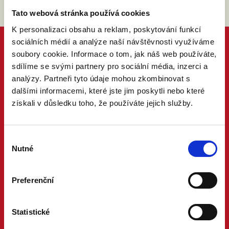
Tato webová stránka používá cookies
K personalizaci obsahu a reklam, poskytování funkcí
sociálních médií a analýze naší návštěvnosti využíváme
soubory cookie. Informace o tom, jak náš web používáte,
sdílíme se svými partnery pro sociální média, inzerci a
analýzy. Partneři tyto údaje mohou zkombinovat s
dalšími informacemi, které jste jim poskytli nebo které
získali v důsledku toho, že používáte jejich služby.
Výběr
Nutné
souhlasu
Preferenční
Statistické