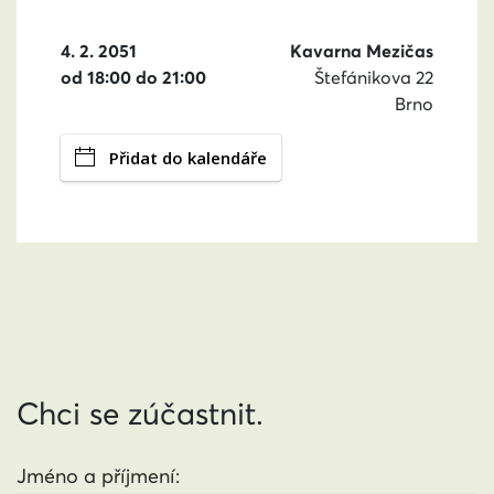
4. 2. 2051
Kavarna Mezičas
od 18:00 do 21:00
Štefánikova 22
Brno
Přidat do kalendáře
Chci se zúčastnit.
Jméno a příjmení: