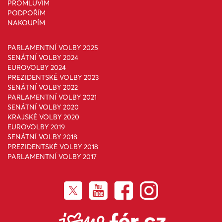
PROMLUVÍM
PODPOŘÍM
NAKOUPÍM
PARLAMENTNÍ VOLBY 2025
SENÁTNÍ VOLBY 2024
EUROVOLBY 2024
PREZIDENTSKÉ VOLBY 2023
SENÁTNÍ VOLBY 2022
PARLAMENTNÍ VOLBY 2021
SENÁTNÍ VOLBY 2020
KRAJSKÉ VOLBY 2020
EUROVOLBY 2019
SENÁTNÍ VOLBY 2018
PREZIDENTSKÉ VOLBY 2018
PARLAMENTNÍ VOLBY 2017