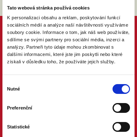
Tato webová stránka používá cookies
K personalizaci obsahu a reklam, poskytování funkcí
sociálních médií a analýze naší návštěvnosti využíváme
soubory cookie. Informace o tom, jak náš web používáte,
sdílíme se svými partnery pro sociální média, inzerci a
analýzy. Partneři tyto údaje mohou zkombinovat s
dalšími informacemi, které jste jim poskytli nebo které
získali v důsledku toho, že používáte jejich služby.
Výběr
Nutné
souhlasu
Preferenční
Statistické