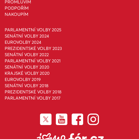
PROMLUVÍM
PODPOŘÍM
NAKOUPÍM
PARLAMENTNÍ VOLBY 2025
SENÁTNÍ VOLBY 2024
EUROVOLBY 2024
PREZIDENTSKÉ VOLBY 2023
SENÁTNÍ VOLBY 2022
PARLAMENTNÍ VOLBY 2021
SENÁTNÍ VOLBY 2020
KRAJSKÉ VOLBY 2020
EUROVOLBY 2019
SENÁTNÍ VOLBY 2018
PREZIDENTSKÉ VOLBY 2018
PARLAMENTNÍ VOLBY 2017