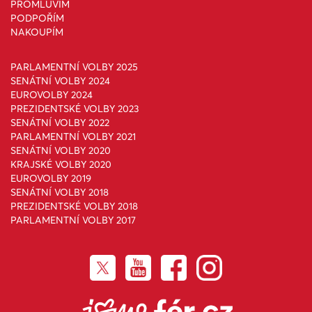
PROMLUVÍM
PODPOŘÍM
NAKOUPÍM
PARLAMENTNÍ VOLBY 2025
SENÁTNÍ VOLBY 2024
EUROVOLBY 2024
PREZIDENTSKÉ VOLBY 2023
SENÁTNÍ VOLBY 2022
PARLAMENTNÍ VOLBY 2021
SENÁTNÍ VOLBY 2020
KRAJSKÉ VOLBY 2020
EUROVOLBY 2019
SENÁTNÍ VOLBY 2018
PREZIDENTSKÉ VOLBY 2018
PARLAMENTNÍ VOLBY 2017