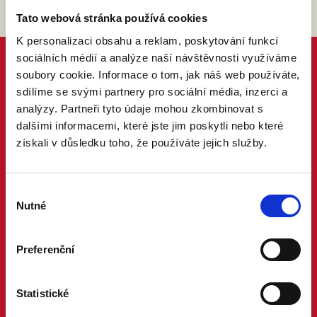
Tato webová stránka používá cookies
K personalizaci obsahu a reklam, poskytování funkcí
sociálních médií a analýze naší návštěvnosti využíváme
soubory cookie. Informace o tom, jak náš web používáte,
sdílíme se svými partnery pro sociální média, inzerci a
analýzy. Partneři tyto údaje mohou zkombinovat s
dalšími informacemi, které jste jim poskytli nebo které
získali v důsledku toho, že používáte jejich služby.
Výběr
Nutné
souhlasu
Preferenční
Statistické