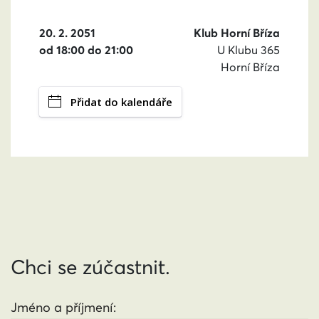
20. 2. 2051
Klub Horní Bříza
od 18:00 do 21:00
U Klubu 365
Horní Bříza
Přidat do kalendáře
Chci se zúčastnit.
Jméno a příjmení: