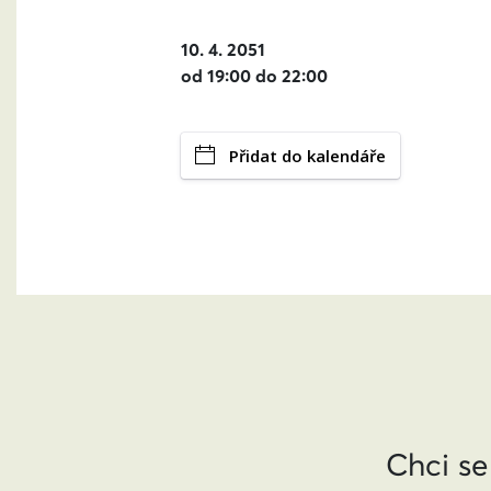
10. 4. 2051
od 19:00 do 22:00
Přidat do kalendáře
Chci se