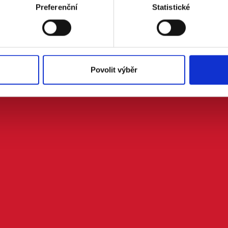
Preferenční
Statistické
Povolit výběr