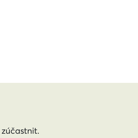
 zúčastnit.