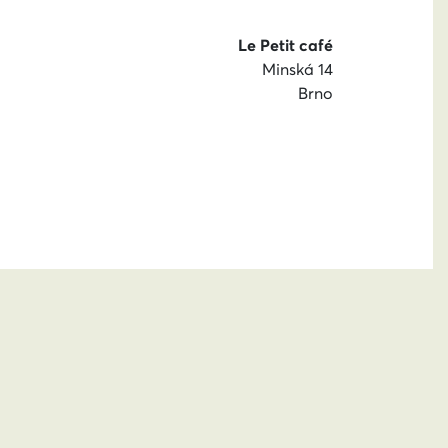
Le Petit café
Minská 14
Brno