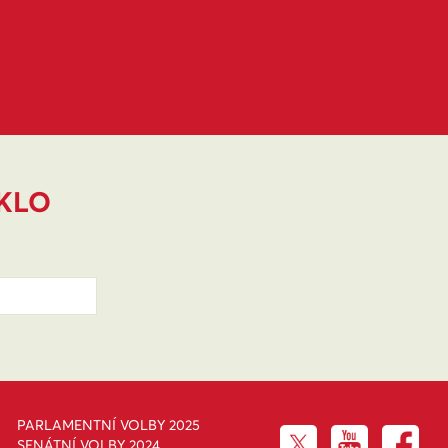
IKLO
PARLAMENTNÍ VOLBY 2025
SENÁTNÍ VOLBY 2024